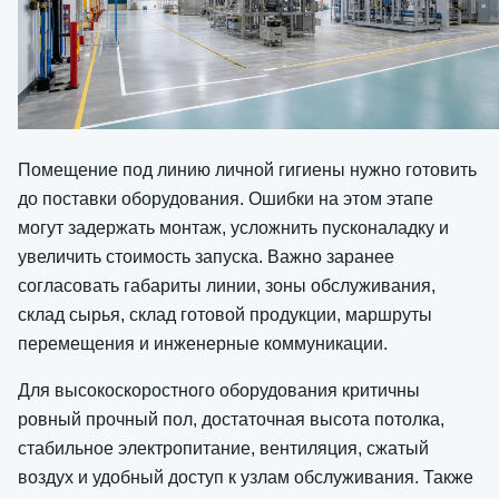
Помещение под линию личной гигиены нужно готовить
до поставки оборудования. Ошибки на этом этапе
могут задержать монтаж, усложнить пусконаладку и
увеличить стоимость запуска. Важно заранее
согласовать габариты линии, зоны обслуживания,
склад сырья, склад готовой продукции, маршруты
перемещения и инженерные коммуникации.
Для высокоскоростного оборудования критичны
ровный прочный пол, достаточная высота потолка,
стабильное электропитание, вентиляция, сжатый
воздух и удобный доступ к узлам обслуживания. Также