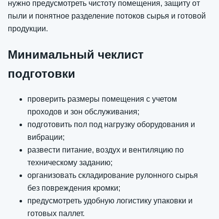
нужно предусмотреть чистоту помещения, защиту от
пыли и понятное разделение потоков сырья и готовой
продукции.
Минимальный чеклист
подготовки
проверить размеры помещения с учетом
проходов и зон обслуживания;
подготовить пол под нагрузку оборудования и
вибрации;
развести питание, воздух и вентиляцию по
техническому заданию;
организовать складирование рулонного сырья
без повреждения кромки;
предусмотреть удобную логистику упаковки и
готовых паллет.