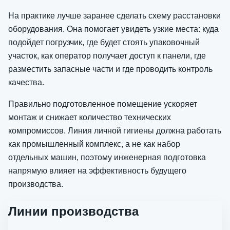
На практике лучше заранее сделать схему расстановки
оборудования. Она помогает увидеть узкие места: куда
подойдет погрузчик, где будет стоять упаковочный
участок, как оператор получает доступ к панели, где
разместить запасные части и где проводить контроль
качества.
Правильно подготовленное помещение ускоряет
монтаж и снижает количество технических
компромиссов. Линия личной гигиены должна работать
как промышленный комплекс, а не как набор
отдельных машин, поэтому инженерная подготовка
напрямую влияет на эффективность будущего
производства.
Линии производства