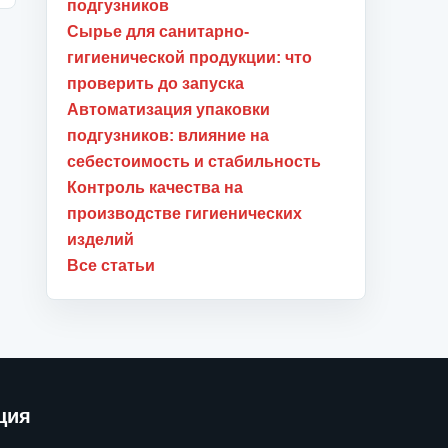
подгузников
Сырье для санитарно-
гигиенической продукции: что
проверить до запуска
Автоматизация упаковки
подгузников: влияние на
себестоимость и стабильность
Контроль качества на
производстве гигиенических
изделий
Все статьи
ция