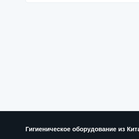
Гигиеническое оборудование из Кит