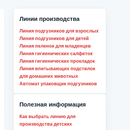
Линии производства
Линия подгузников для взрослых
Линия подгузников для детей
Линия пеленок для младенцев
Линия гигиенических салфеток
Линия гигиенических прокладок
Линия впитывающих подстилок
для домашних животных
Автомат упаковщик подгузников
Полезная информация
Как выбрать линию для
производства детских